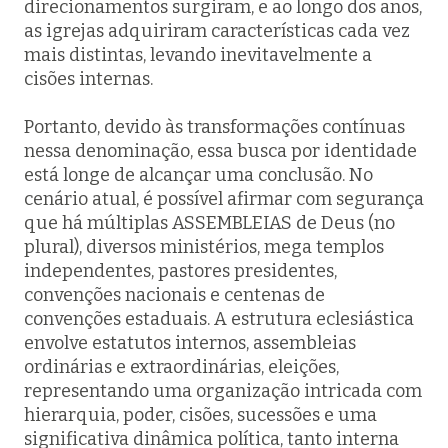
direcionamentos surgiram, e ao longo dos anos,
as igrejas adquiriram características cada vez
mais distintas, levando inevitavelmente a
cisões internas.
Portanto, devido às transformações contínuas
nessa denominação, essa busca por identidade
está longe de alcançar uma conclusão. No
cenário atual, é possível afirmar com segurança
que há múltiplas ASSEMBLEIAS de Deus (no
plural), diversos ministérios, mega templos
independentes, pastores presidentes,
convenções nacionais e centenas de
convenções estaduais. A estrutura eclesiástica
envolve estatutos internos, assembleias
ordinárias e extraordinárias, eleições,
representando uma organização intricada com
hierarquia, poder, cisões, sucessões e uma
significativa dinâmica política, tanto interna