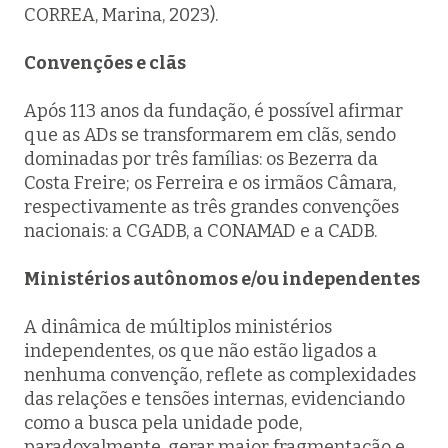
CORREA, Marina, 2023).
Convenções e clãs
Após 113 anos da fundação, é possível afirmar
que as ADs se transformarem em clãs, sendo
dominadas por três famílias: os Bezerra da
Costa Freire; os Ferreira e os irmãos Câmara,
respectivamente as três grandes convenções
nacionais: a CGADB, a CONAMAD e a CADB.
Ministérios autônomos e/ou independentes
A dinâmica de múltiplos ministérios
independentes, os que não estão ligados a
nenhuma convenção, reflete as complexidades
das relações e tensões internas, evidenciando
como a busca pela unidade pode,
paradoxalmente, gerar maior fragmentação e