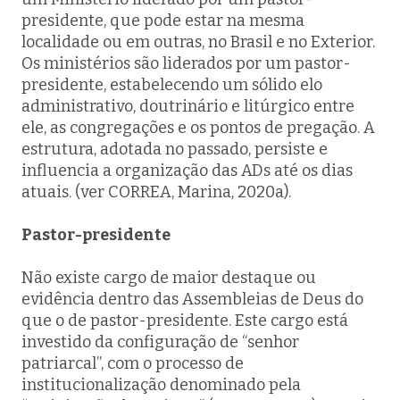
presidente, que pode estar na mesma
localidade ou em outras, no Brasil e no Exterior.
Os ministérios são liderados por um pastor-
presidente, estabelecendo um sólido elo
administrativo, doutrinário e litúrgico entre
ele, as congregações e os pontos de pregação. A
estrutura, adotada no passado, persiste e
influencia a organização das ADs até os dias
atuais. (ver CORREA, Marina, 2020a).
Pastor-presidente
Não existe cargo de maior destaque ou
evidência dentro das Assembleias de Deus do
que o de pastor-presidente. Este cargo está
investido da configuração de “senhor
patriarcal”, com o processo de
institucionalização denominado pela