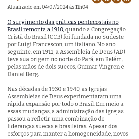
Atualizado em 04/07/2024 às 11h04
O surgimento das práticas pentecostais no
Brasil remonta a 1910
, quando a Congregação
Cristã do Brasil (CCB) foi fundada no Sudeste
por Luigi Francescon, um italiano. No ano
seguinte, em 1911, a Assembleia de Deus (AD)
teve sua origem no norte do Pará, em Belém,
pelas mãos de dois suecos, Gunnar Vingren e
Daniel Berg.
Nas décadas de 1930 e 1940, as Igrejas
Assembleias de Deus experimentaram uma
rápida expansão por todo o Brasil. Em meio a
essas mudanças, a administração das igrejas
passou a refletir uma combinação de
lideranças suecas e brasileiras. Apesar dos
esforços para manter a homogeneidade, novos