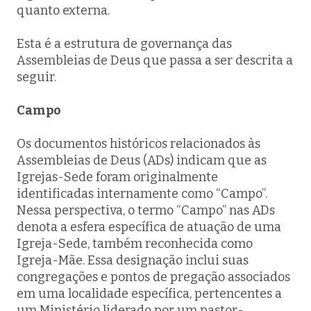
quanto externa.
Esta é a estrutura de governança das
Assembleias de Deus que passa a ser descrita a
seguir.
Campo
Os documentos históricos relacionados às
Assembleias de Deus (ADs) indicam que as
Igrejas-Sede foram originalmente
identificadas internamente como “Campo”.
Nessa perspectiva, o termo “Campo” nas ADs
denota a esfera específica de atuação de uma
Igreja-Sede, também reconhecida como
Igreja-Mãe. Essa designação inclui suas
congregações e pontos de pregação associados
em uma localidade específica, pertencentes a
um Ministério liderado por um pastor-