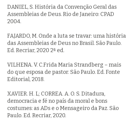
DANIEL, S. História da Convenção Geral das
Assembleias de Deus. Rio de Janeiro: CPAD
2004.
FAJARDO, M. Onde a luta se travar: uma história
das Assembleias de Deus no Brasil. São Paulo.
Ed. Recriar, 2020 2ª ed.
VILHENA. V. C.Frida Maria Strandberg – mais
do que esposa de pastor. São Paulo. Ed. Fonte
Editorial, 2018.
XAVIER. H. L; CORREA. A. O. S. Ditadura,
democracia e fé no país da moral e bons
costumes: as ADs e o Mensageiro da Paz. São
Paulo. Ed. Recriar, 2020.