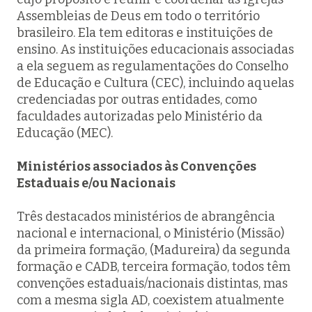
Assembleias de Deus em todo o território
brasileiro. Ela tem editoras e instituições de
ensino. As instituições educacionais associadas
a ela seguem as regulamentações do Conselho
de Educação e Cultura (CEC), incluindo aquelas
credenciadas por outras entidades, como
faculdades autorizadas pelo Ministério da
Educação (MEC).
Ministérios associados às Convenções
Estaduais e/ou Nacionais
Três destacados ministérios de abrangência
nacional e internacional, o Ministério (Missão)
da primeira formação, (Madureira) da segunda
formação e CADB, terceira formação, todos têm
convenções estaduais/nacionais distintas, mas
com a mesma sigla AD, coexistem atualmente