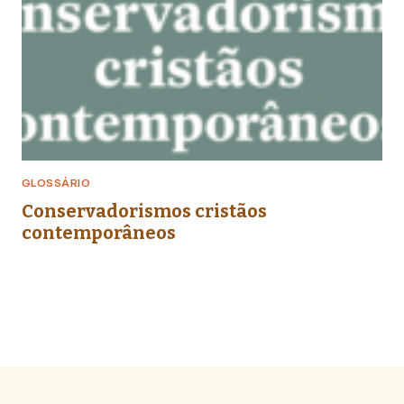
GLOSSÁRIO
Conservadorismos cristãos
contemporâneos