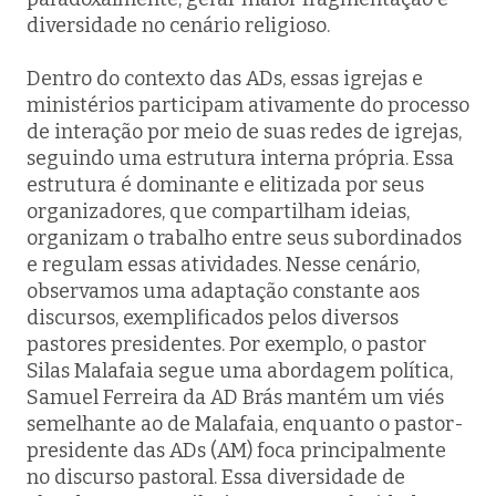
diversidade no cenário religioso.
Dentro do contexto das ADs, essas igrejas e
ministérios participam ativamente do processo
de interação por meio de suas redes de igrejas,
seguindo uma estrutura interna própria. Essa
estrutura é dominante e elitizada por seus
organizadores, que compartilham ideias,
organizam o trabalho entre seus subordinados
e regulam essas atividades. Nesse cenário,
observamos uma adaptação constante aos
discursos, exemplificados pelos diversos
pastores presidentes. Por exemplo, o pastor
Silas Malafaia segue uma abordagem política,
Samuel Ferreira da AD Brás mantém um viés
semelhante ao de Malafaia, enquanto o pastor-
presidente das ADs (AM) foca principalmente
no discurso pastoral. Essa diversidade de