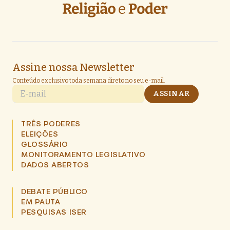
Assine nossa Newsletter
Conteúdo exclusivo toda semana direto no seu e-mail.
E-mail
ASSINAR
TRÊS PODERES
ELEIÇÕES
GLOSSÁRIO
MONITORAMENTO LEGISLATIVO
DADOS ABERTOS
DEBATE PÚBLICO
EM PAUTA
PESQUISAS ISER