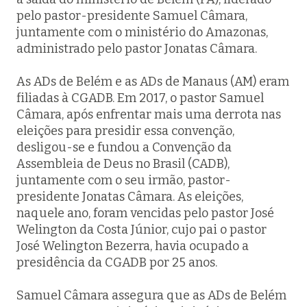
pelo pastor-presidente Samuel Câmara,
juntamente com o ministério do Amazonas,
administrado pelo pastor Jonatas Câmara.
As ADs de Belém e as ADs de Manaus (AM) eram
filiadas à CGADB. Em 2017, o pastor Samuel
Câmara, após enfrentar mais uma derrota nas
eleições para presidir essa convenção,
desligou-se e fundou a Convenção da
Assembleia de Deus no Brasil (CADB),
juntamente com o seu irmão, pastor-
presidente Jonatas Câmara. As eleições,
naquele ano, foram vencidas pelo pastor José
Welington da Costa Júnior, cujo pai o pastor
José Welington Bezerra, havia ocupado a
presidência da CGADB por 25 anos.
Samuel Câmara assegura que as ADs de Belém