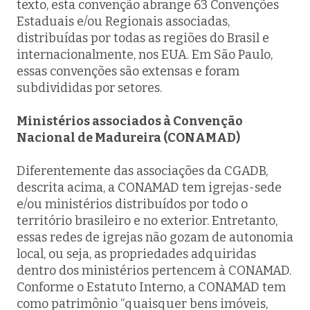
texto, esta convenção abrange 63 Convenções
Estaduais e/ou Regionais associadas,
distribuídas por todas as regiões do Brasil e
internacionalmente, nos EUA. Em São Paulo,
essas convenções são extensas e foram
subdivididas por setores.
Ministérios associados à Convenção
Nacional de Madureira (CONAMAD)
Diferentemente das associações da CGADB,
descrita acima, a CONAMAD tem igrejas-sede
e/ou ministérios distribuídos por todo o
território brasileiro e no exterior. Entretanto,
essas redes de igrejas não gozam de autonomia
local, ou seja, as propriedades adquiridas
dentro dos ministérios pertencem à CONAMAD.
Conforme o Estatuto Interno, a CONAMAD tem
como patrimônio “quaisquer bens imóveis,