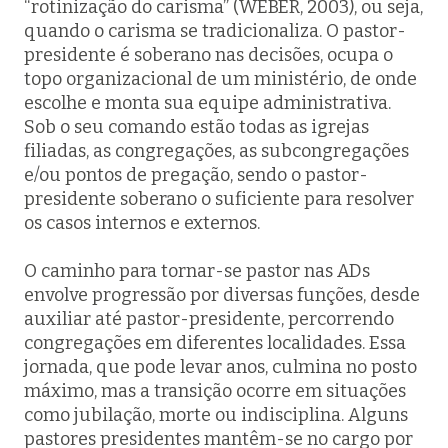
“rotinização do carisma” (WEBER, 2003), ou seja,
quando o carisma se tradicionaliza. O pastor-
presidente é soberano nas decisões, ocupa o
topo organizacional de um ministério, de onde
escolhe e monta sua equipe administrativa.
Sob o seu comando estão todas as igrejas
filiadas, as congregações, as subcongregações
e/ou pontos de pregação, sendo o pastor-
presidente soberano o suficiente para resolver
os casos internos e externos.
O caminho para tornar-se pastor nas ADs
envolve progressão por diversas funções, desde
auxiliar até pastor-presidente, percorrendo
congregações em diferentes localidades. Essa
jornada, que pode levar anos, culmina no posto
máximo, mas a transição ocorre em situações
como jubilação, morte ou indisciplina. Alguns
pastores presidentes mantêm-se no cargo por