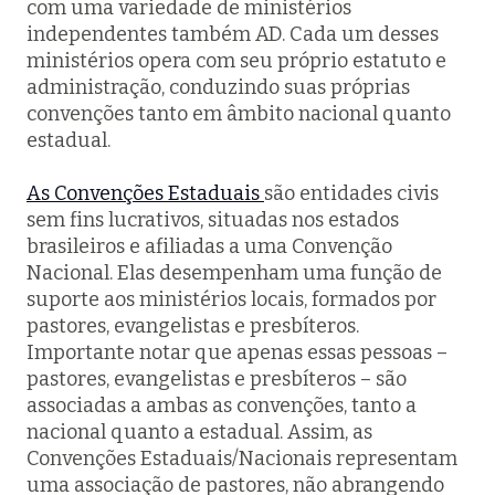
com uma variedade de ministérios
independentes também AD. Cada um desses
ministérios opera com seu próprio estatuto e
administração, conduzindo suas próprias
convenções tanto em âmbito nacional quanto
estadual.
As Convenções Estaduais
são entidades civis
sem fins lucrativos, situadas nos estados
brasileiros e afiliadas a uma Convenção
Nacional. Elas desempenham uma função de
suporte aos ministérios locais, formados por
pastores, evangelistas e presbíteros.
Importante notar que apenas essas pessoas –
pastores, evangelistas e presbíteros – são
associadas a ambas as convenções, tanto a
nacional quanto a estadual. Assim, as
Convenções Estaduais/Nacionais representam
uma associação de pastores, não abrangendo