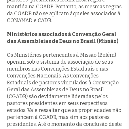
mantida na CGADB. Portanto, as mesmas regras
da CGADB não se aplicam àqueles associados à
CONAMAD e CADB.
Ministérios associados à Convenção Geral
das Assembleias de Deus no Brasil (Missão)
Os Ministérios pertencentes à Missão (Belém)
operam sob o sistema de associação de seus
membros nas Convenções Estaduais e nas
Convenções Nacionais. As Convenções
Estaduais de pastores vinculados à Convenção
Geral das Assembleias de Deus no Brasil
(CGADB) são devidamente lideradas pelos
pastores presidentes em seus respectivos
estados. Vale ressaltar que as propriedades não
pertencem à CGADB, mas sim aos pastores
presidentes. Até o momento da conclusão deste