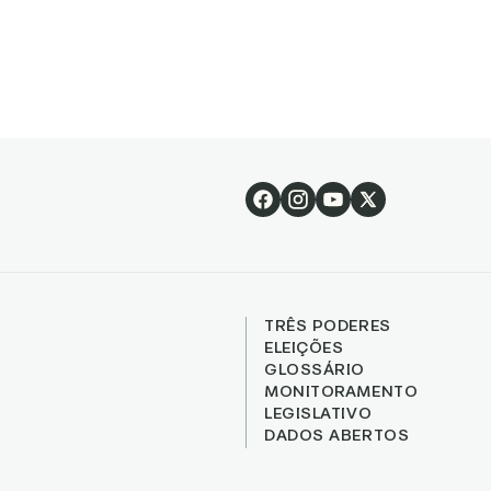
TRÊS PODERES
ELEIÇÕES
GLOSSÁRIO
MONITORAMENTO
LEGISLATIVO
DADOS ABERTOS