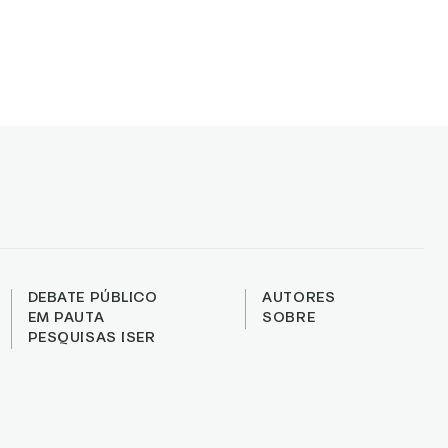
DEBATE PÚBLICO
AUTORES
EM PAUTA
SOBRE
PESQUISAS ISER