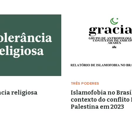
TRÊS PODERES
cia religiosa
Islamofobia no Brasi
contexto do conflito 
Palestina em 2023