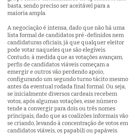
basta, sendo preciso ser aceitável para a
maioria ampla.
A negociação é intensa, dado que não há uma
lista formal de candidatos pré-definidos nem
candidaturas oficiais, já que qualquer eleitor
pode votar naqueles que são elegíveis.
Contudo, à medida que as votações avançam,
perfis de candidatos viáveis começam a
emergir e outros vão perdendo apoio,
configurando um segundo turno tácito mesmo
antes da eventual rodada final formal. Ou seja,
se inicialmente diversos cardeais recebem
votos, após algumas votações, esse número
tende a convergir para dois ou três nomes
principais, dado que as coalizões informais vão
se criando, levando à concentração de votos em
candidatos viáveis, os
papabili
ou papáveis.