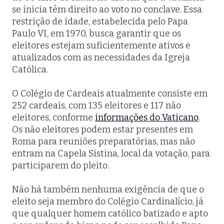
se inicia têm direito ao voto no conclave. Essa
restrição de idade, estabelecida pelo Papa
Paulo VI, em 1970, busca garantir que os
eleitores estejam suficientemente ativos e
atualizados com as necessidades da Igreja
Católica.
O Colégio de Cardeais atualmente consiste em
252 cardeais, com 135 eleitores e 117 não
eleitores, conforme
informações do Vaticano
.
Os não eleitores podem estar presentes em
Roma para reuniões preparatórias, mas não
entram na Capela Sistina, local da votação, para
participarem do pleito.
Não há também nenhuma exigência de que o
eleito seja membro do Colégio Cardinalício, já
que qualquer homem católico batizado e apto