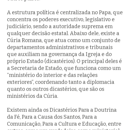
A estrutura política é centralizada no Papa, que
concentra os poderes executivo, legislativo e
judiciário, sendo a autoridade suprema em
qualquer decisão estatal. Abaixo dele, existe a
Cúria Romana, que atua como um conjunto de
departamentos administrativos e tribunais
que auxiliam na governança da Igreja e do
próprio Estado (dicastérios). O principal deles é
a Secretaria de Estado, que funciona como um
“ministério do interior e das relações
exteriores”, coordenando tanto a diplomacia
quanto os outros dicastérios, que são os
ministérios da Cúria.
Existem ainda os Dicastérios Para a Doutrina
da Fé, Para a Causa dos Santos, Para a
Comunicação, Para a Cultura e Educação, entre