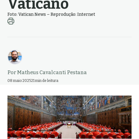
Vaticano
Foto: Vatican News – Reprodução: Internet
Por
Matheus Cavalcanti Pestana
08 maio 2025
21 min de leitura