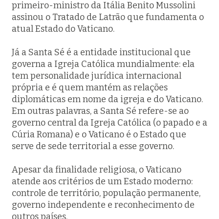
primeiro-ministro da Itália Benito Mussolini
assinou o Tratado de Latrão que fundamenta o
atual Estado do Vaticano.
Já a Santa Sé é a entidade institucional que
governa a Igreja Católica mundialmente: ela
tem personalidade jurídica internacional
própria e é quem mantém as relações
diplomáticas em nome da igreja e do Vaticano.
Em outras palavras, a Santa Sé refere-se ao
governo central da Igreja Católica (o papado e a
Cúria Romana) e o Vaticano é o Estado que
serve de sede territorial a esse governo.
Apesar da finalidade religiosa, o Vaticano
atende aos critérios de um Estado moderno:
controle de território, população permanente,
governo independente e reconhecimento de
outros países.