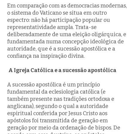
Em comparação com as democracias modernas,
o sistema do Vaticano se situa em outro
espectro: não há participação popular ou
representatividade ampla. Trata-se
deliberadamente de uma eleição oligárquica, e
fundamentada numa concepção ideológica de
autoridade, que é a sucessão apostólica e a
confiança na inspiração divina.
A Igreja Católica e a sucessão apostólica
A sucessão apostólica é um princípio
fundamental da eclesiologia católica (e
também presente nas tradições ortodoxa e
anglicana), segundo o qual a autoridade
espiritual conferida por Jesus Cristo aos
apóstolos foi transmitida de geração em
geração por meio da ordenação de bispos. De