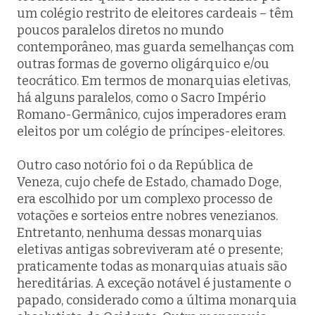
um colégio restrito de eleitores cardeais – têm
poucos paralelos diretos no mundo
contemporâneo, mas guarda semelhanças com
outras formas de governo oligárquico e/ou
teocrático. Em termos de monarquias eletivas,
há alguns paralelos, como o Sacro Império
Romano-Germânico, cujos imperadores eram
eleitos por um colégio de príncipes-eleitores.
Outro caso notório foi o da República de
Veneza, cujo chefe de Estado, chamado
Doge
,
era escolhido por um complexo processo de
votações e sorteios entre nobres venezianos.
Entretanto, nenhuma dessas monarquias
eletivas antigas sobreviveram até o presente;
praticamente todas as monarquias atuais são
hereditárias. A exceção notável é justamente o
papado, considerado como a última monarquia