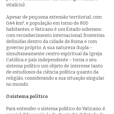
vitalício).
Apesar de pequena extensão territorial, com
0,44 km², e população em torno de 800
habitantes, o Vaticano é um Estado soberano
com reconhecimento internacional, fronteiras
definidas dentro da cidade de Roma e com
governo próprio. A sua natureza dupla –
simultaneamente centro espiritual da Igreja
Católica e país independente – torna o seu
sistema político um objeto de interesse tanto
de estudiosos da ciência política quanto da
religião, considerando a sua situação singular
no mundo.
O sistema político
Para entender o sistema político do Vaticano, é