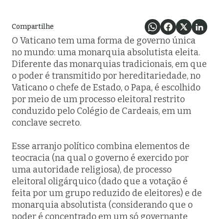
Compartilhe
O Vaticano tem uma forma de governo única
no mundo: uma monarquia absolutista eleita.
Diferente das monarquias tradicionais, em que
o poder é transmitido por hereditariedade, no
Vaticano o chefe de Estado, o Papa, é escolhido
por meio de um processo eleitoral restrito
conduzido pelo Colégio de Cardeais, em um
conclave secreto.
Esse arranjo político combina elementos de
teocracia (na qual o governo é exercido por
uma autoridade religiosa), de processo
eleitoral oligárquico (dado que a votação é
feita por um grupo reduzido de eleitores) e de
monarquia absolutista (considerando que o
poder é concentrado em um só governante