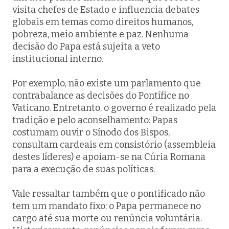
visita chefes de Estado e influencia debates
globais em temas como direitos humanos,
pobreza, meio ambiente e paz. Nenhuma
decisão do Papa está sujeita a veto
institucional interno.
Por exemplo, não existe um parlamento que
contrabalance as decisões do Pontífice no
Vaticano. Entretanto, o governo é realizado pela
tradição e pelo aconselhamento: Papas
costumam ouvir o Sínodo dos Bispos,
consultam cardeais em consistório (assembleia
destes líderes) e apoiam-se na Cúria Romana
para a execução de suas políticas.
Vale ressaltar também que o pontificado não
tem um mandato fixo: o Papa permanece no
cargo até sua morte ou renúncia voluntária.