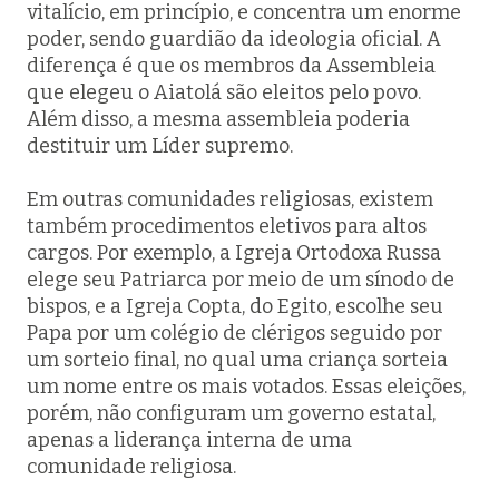
vitalício, em princípio, e concentra um enorme
poder, sendo guardião da ideologia oficial. A
diferença é que os membros da Assembleia
que elegeu o Aiatolá são eleitos pelo povo.
Além disso, a mesma assembleia poderia
destituir um Líder supremo.
Em outras comunidades religiosas, existem
também procedimentos eletivos para altos
cargos. Por exemplo, a Igreja Ortodoxa Russa
elege seu Patriarca por meio de um sínodo de
bispos, e a Igreja Copta, do Egito, escolhe seu
Papa por um colégio de clérigos seguido por
um sorteio final, no qual uma criança sorteia
um nome entre os mais votados. Essas eleições,
porém, não configuram um governo estatal,
apenas a liderança interna de uma
comunidade religiosa.