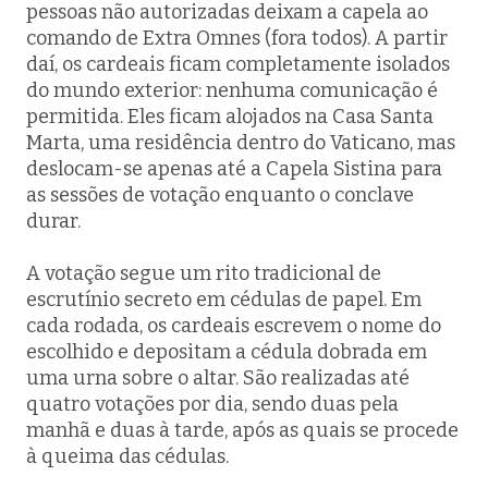
pessoas não autorizadas deixam a capela ao
comando de
Extra Omnes
(fora todos). A partir
daí, os cardeais ficam completamente isolados
do mundo exterior: nenhuma comunicação é
permitida. Eles ficam alojados na Casa Santa
Marta, uma residência dentro do Vaticano, mas
deslocam-se apenas até a Capela Sistina para
as sessões de votação enquanto o conclave
durar.
A votação segue um rito tradicional de
escrutínio secreto em cédulas de papel. Em
cada rodada, os cardeais escrevem o nome do
escolhido e depositam a cédula dobrada em
uma urna sobre o altar. São realizadas até
quatro votações por dia, sendo duas pela
manhã e duas à tarde, após as quais se procede
à queima das cédulas.