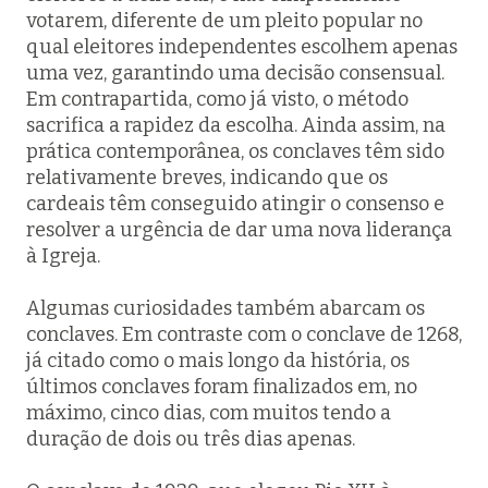
votarem, diferente de um pleito popular no
qual eleitores independentes escolhem apenas
uma vez, garantindo uma decisão consensual.
Em contrapartida, como já visto, o método
sacrifica a rapidez da escolha. Ainda assim, na
prática contemporânea, os conclaves têm sido
relativamente breves, indicando que os
cardeais têm conseguido atingir o consenso e
resolver a urgência de dar uma nova liderança
à Igreja.
Algumas curiosidades também abarcam os
conclaves. Em contraste com o conclave de 1268,
já citado como o mais longo da história, os
últimos conclaves foram finalizados em, no
máximo, cinco dias, com muitos tendo a
duração de dois ou três dias apenas.