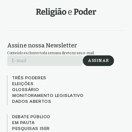
Assine nossa Newsletter
Conteúdo exclusivo toda semana direto no seu e-mail.
E-mail
ASSINAR
TRÊS PODERES
ELEIÇÕES
GLOSSÁRIO
MONITORAMENTO LEGISLATIVO
DADOS ABERTOS
DEBATE PÚBLICO
EM PAUTA
PESQUISAS ISER