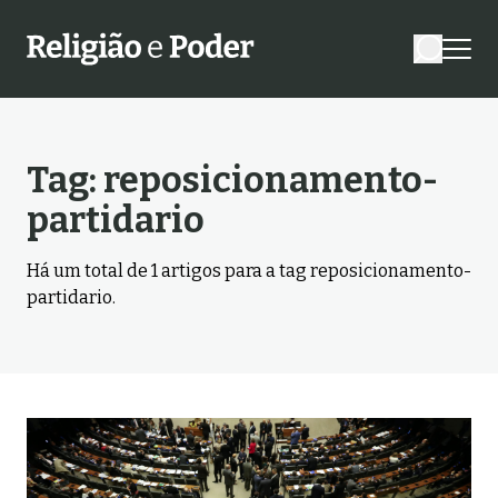
Tag:
reposicionamento-
partidario
Há um total de
1
artigos para a tag
reposicionamento-
partidario
.