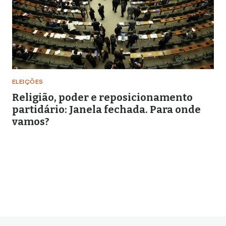
ELEIÇÕES
Religião, poder e reposicionamento
partidário: Janela fechada. Para onde
vamos?