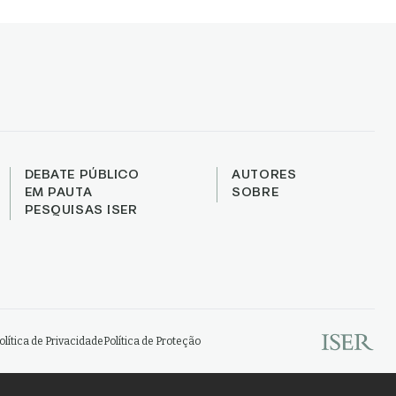
DEBATE PÚBLICO
AUTORES
EM PAUTA
SOBRE
PESQUISAS ISER
olítica de Privacidade
Política de Proteção