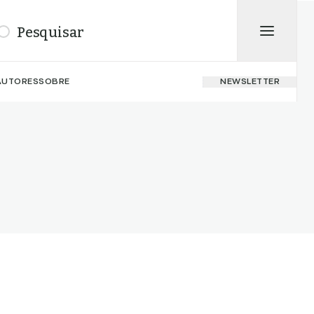
isar
AUTORES
SOBRE
NEWSLETTER