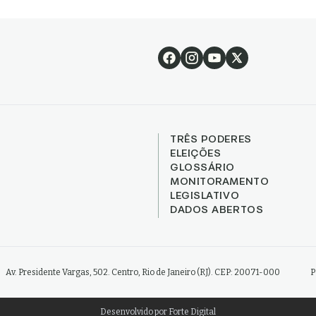
TRÊS PODERES
ELEIÇÕES
GLOSSÁRIO
MONITORAMENTO
LEGISLATIVO
DADOS ABERTOS
Av. Presidente Vargas, 502. Centro, Rio de Janeiro (RJ). CEP: 20071-000
P
Desenvolvido por
Forte Digital