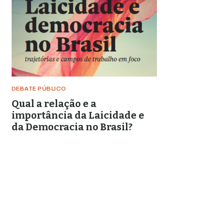
DEBATE PÚBLICO
Qual a relação e a
importância da Laicidade e
da Democracia no Brasil?