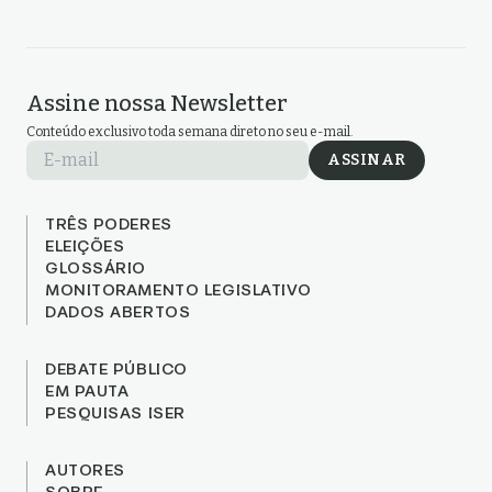
Assine nossa Newsletter
Conteúdo exclusivo toda semana direto no seu e-mail.
E-mail
ASSINAR
TRÊS PODERES
ELEIÇÕES
GLOSSÁRIO
MONITORAMENTO LEGISLATIVO
DADOS ABERTOS
DEBATE PÚBLICO
EM PAUTA
PESQUISAS ISER
AUTORES