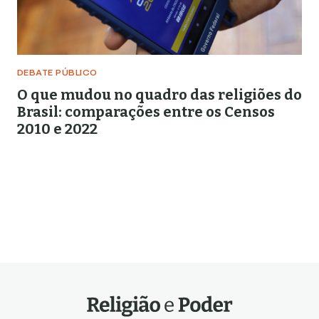
DEBATE PÚBLICO
O que mudou no quadro das religiões do
Brasil: comparações entre os Censos
2010 e 2022