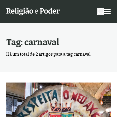
Tag:
carnaval
Há um total de
2
artigos para a tag
carnaval
.