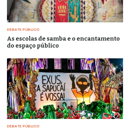
DEBATE PÚBLICO
As escolas de samba e o encantamento
do espaço público
DEBATE PÚBLICO