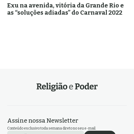
Exu na avenida, vitória da Grande Rio e
as “soluções adiadas” do Carnaval 2022
Assine nossa Newsletter
Conteúdo exclusivo toda semana direto no seu e-mail.