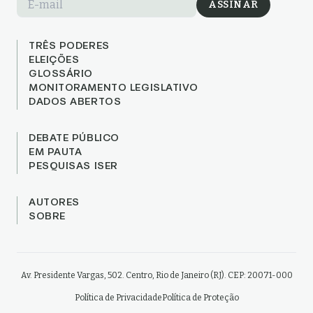
E-mail
ASSINAR
TRÊS PODERES
ELEIÇÕES
GLOSSÁRIO
MONITORAMENTO LEGISLATIVO
DADOS ABERTOS
DEBATE PÚBLICO
EM PAUTA
PESQUISAS ISER
AUTORES
SOBRE
Av. Presidente Vargas, 502. Centro, Rio de Janeiro (RJ). CEP: 20071-000
Política de Privacidade
Política de Proteção