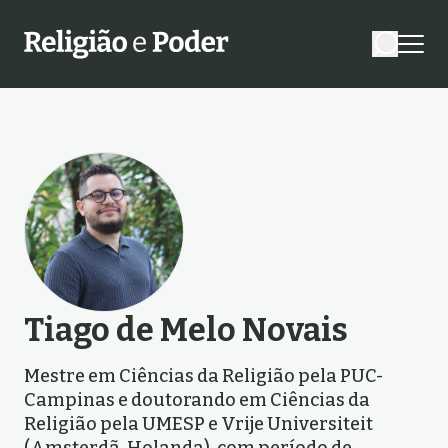
Tiago de Melo Novais
Mestre em Ciências da Religião pela PUC-
Campinas e doutorando em Ciências da
Religião pela UMESP e Vrije Universiteit