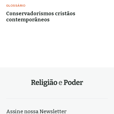
GLOSSÁRIO
Conservadorismos cristãos
contemporâneos
Assine nossa Newsletter