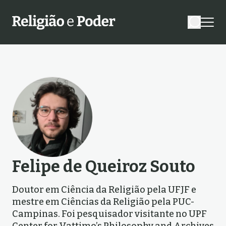
Felipe de Queiroz Souto
Doutor em Ciência da Religião pela UFJF e
mestre em Ciências da Religião pela PUC-
Campinas. Foi pesquisador visitante no UPF