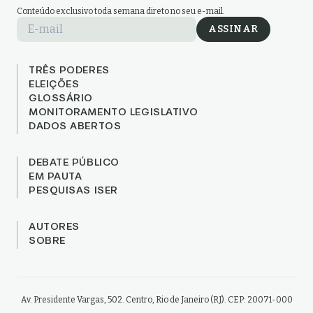
Conteúdo exclusivo toda semana direto no seu e-mail.
E-mail
ASSINAR
TRÊS PODERES
ELEIÇÕES
GLOSSÁRIO
MONITORAMENTO LEGISLATIVO
DADOS ABERTOS
DEBATE PÚBLICO
EM PAUTA
PESQUISAS ISER
AUTORES
SOBRE
Av. Presidente Vargas, 502. Centro, Rio de Janeiro (RJ). CEP: 20071-000