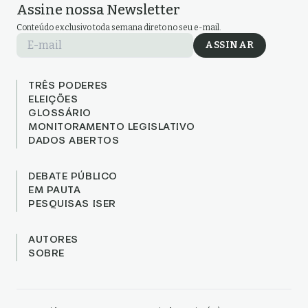
Assine nossa Newsletter
Conteúdo exclusivo toda semana direto no seu e-mail.
E-mail
ASSINAR
TRÊS PODERES
ELEIÇÕES
GLOSSÁRIO
MONITORAMENTO LEGISLATIVO
DADOS ABERTOS
DEBATE PÚBLICO
EM PAUTA
PESQUISAS ISER
AUTORES
SOBRE