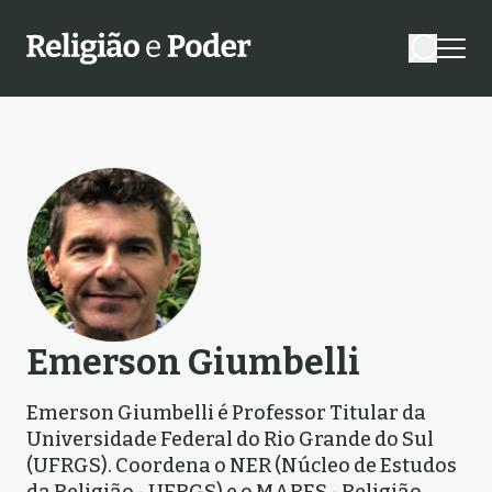
Emerson Giumbelli
Emerson Giumbelli é Professor Titular da
Universidade Federal do Rio Grande do Sul
(UFRGS). Coordena o NER (Núcleo de Estudos