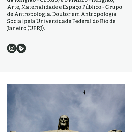
da Religião - UFRGS) e o MARES - Religião,
Arte, Materialidade e Espaço Público - Grupo
de Antropologia. Doutor em Antropologia
Social pela Universidade Federal do Rio de
Janeiro (UFRJ).