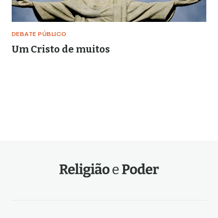
DEBATE PÚBLICO
Um Cristo de muitos