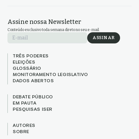
Assine nossa Newsletter
Conteúdo exclusivo toda semana direto no seu e-mail.
E-mail
ASSINAR
TRÊS PODERES
ELEIÇÕES
GLOSSÁRIO
MONITORAMENTO LEGISLATIVO
DADOS ABERTOS
DEBATE PÚBLICO
EM PAUTA
PESQUISAS ISER
AUTORES
SOBRE