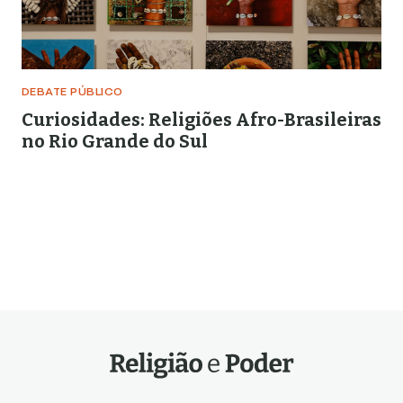
DEBATE PÚBLICO
Curiosidades: Religiões Afro-Brasileiras
no Rio Grande do Sul