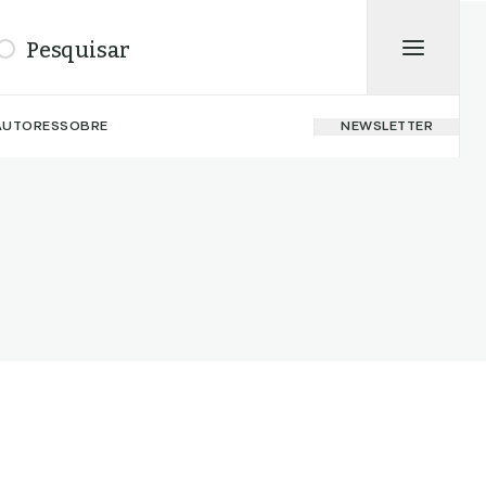
isar
AUTORES
SOBRE
NEWSLETTER