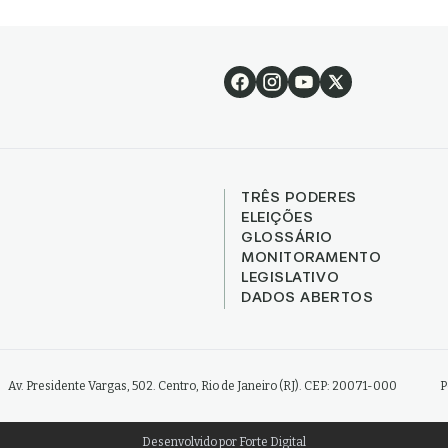
TRÊS PODERES
ELEIÇÕES
GLOSSÁRIO
MONITORAMENTO
LEGISLATIVO
DADOS ABERTOS
Av. Presidente Vargas, 502. Centro, Rio de Janeiro (RJ). CEP: 20071-000
P
Desenvolvido por
Forte Digital