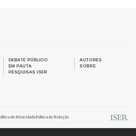
DEBATE PÚBLICO
AUTORES
EM PAUTA
SOBRE
PESQUISAS ISER
olítica de Privacidade
Política de Proteção