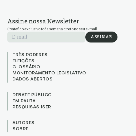
Assine nossa Newsletter
Conteúdo exclusivo toda semana direto no seu e-mail.
E-mail
ASSINAR
TRÊS PODERES
ELEIÇÕES
GLOSSÁRIO
MONITORAMENTO LEGISLATIVO
DADOS ABERTOS
DEBATE PÚBLICO
EM PAUTA
PESQUISAS ISER
AUTORES
SOBRE