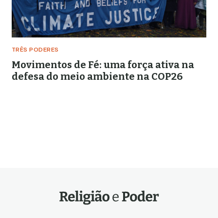
TRÊS PODERES
Movimentos de Fé: uma força ativa na
defesa do meio ambiente na COP26