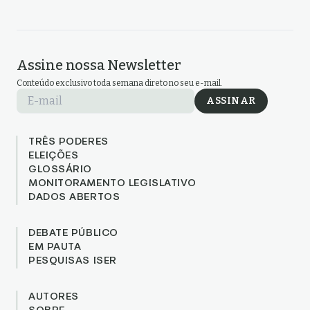
Assine nossa Newsletter
Conteúdo exclusivo toda semana direto no seu e-mail.
E-mail
ASSINAR
TRÊS PODERES
ELEIÇÕES
GLOSSÁRIO
MONITORAMENTO LEGISLATIVO
DADOS ABERTOS
DEBATE PÚBLICO
EM PAUTA
PESQUISAS ISER
AUTORES