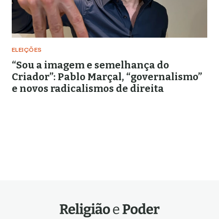
ELEIÇÕES
“Sou a imagem e semelhança do
Criador”: Pablo Marçal, “governalismo”
e novos radicalismos de direita