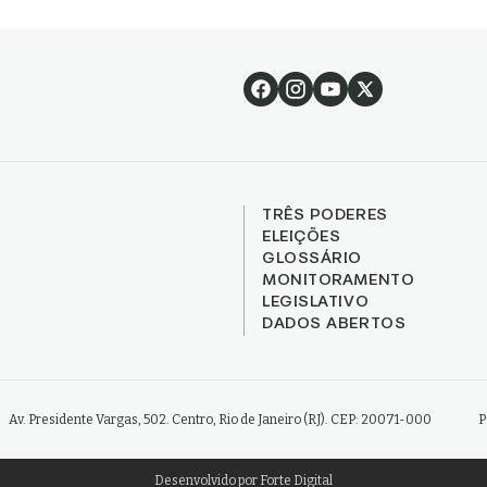
TRÊS PODERES
ELEIÇÕES
GLOSSÁRIO
MONITORAMENTO
LEGISLATIVO
DADOS ABERTOS
Av. Presidente Vargas, 502. Centro, Rio de Janeiro (RJ). CEP: 20071-000
P
Desenvolvido por
Forte Digital