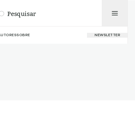
isar
AUTORES
SOBRE
NEWSLETTER