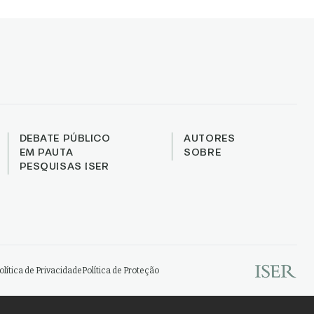
DEBATE PÚBLICO
AUTORES
EM PAUTA
SOBRE
PESQUISAS ISER
olítica de Privacidade
Política de Proteção