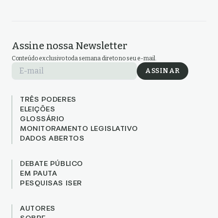
Assine nossa Newsletter
Conteúdo exclusivo toda semana direto no seu e-mail.
E-mail
ASSINAR
TRÊS PODERES
ELEIÇÕES
GLOSSÁRIO
MONITORAMENTO LEGISLATIVO
DADOS ABERTOS
DEBATE PÚBLICO
EM PAUTA
PESQUISAS ISER
AUTORES