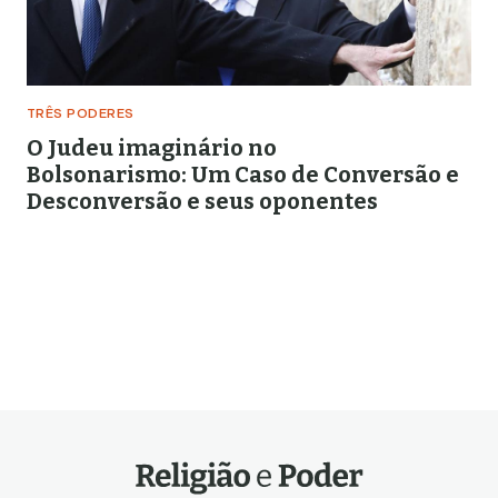
TRÊS PODERES
O Judeu imaginário no
Bolsonarismo: Um Caso de Conversão e
Desconversão e seus oponentes