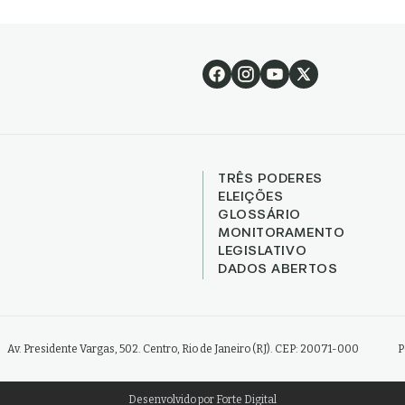
TRÊS PODERES
ELEIÇÕES
GLOSSÁRIO
MONITORAMENTO
LEGISLATIVO
DADOS ABERTOS
Av. Presidente Vargas, 502. Centro, Rio de Janeiro (RJ). CEP: 20071-000
P
Desenvolvido por
Forte Digital