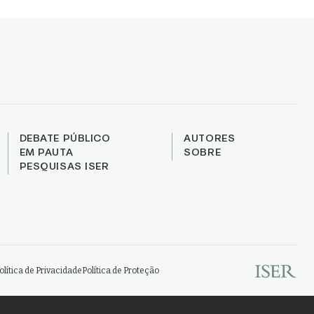
DEBATE PÚBLICO
AUTORES
EM PAUTA
SOBRE
PESQUISAS ISER
olítica de Privacidade
Política de Proteção