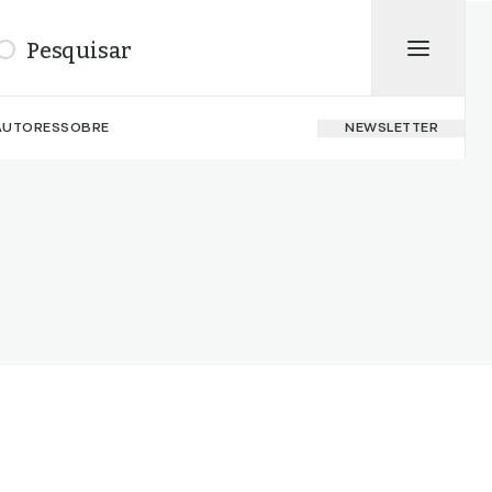
isar
AUTORES
SOBRE
NEWSLETTER