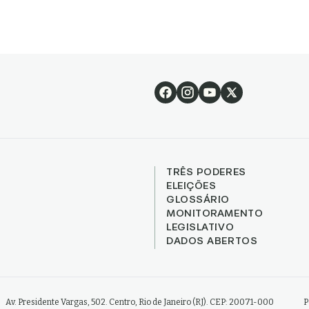
TRÊS PODERES
ELEIÇÕES
GLOSSÁRIO
MONITORAMENTO
LEGISLATIVO
DADOS ABERTOS
Av. Presidente Vargas, 502. Centro, Rio de Janeiro (RJ). CEP: 20071-000
P