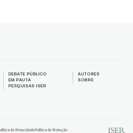
DEBATE PÚBLICO
AUTORES
EM PAUTA
SOBRE
PESQUISAS ISER
olítica de Privacidade
Política de Proteção