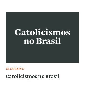
GLOSSÁRIO
Catolicismos no Brasil