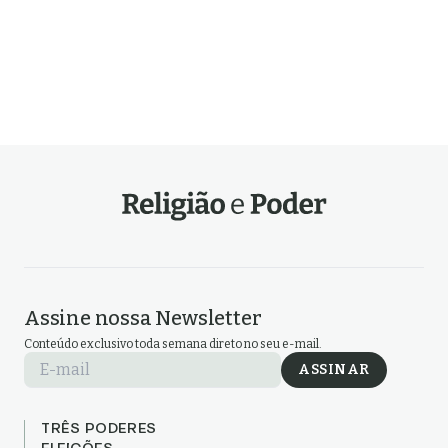
Assine nossa Newsletter
Conteúdo exclusivo toda semana direto no seu e-mail.
E-mail
ASSINAR
TRÊS PODERES