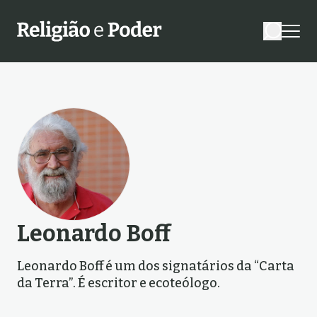
Leonardo Boff
Leonardo Boff é um dos signatários da “Carta
da Terra”. É escritor e ecoteólogo.