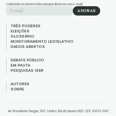
Conteúdo exclusivo toda semana direto no seu e-mail.
E-mail
ASSINAR
TRÊS PODERES
ELEIÇÕES
GLOSSÁRIO
MONITORAMENTO LEGISLATIVO
DADOS ABERTOS
DEBATE PÚBLICO
EM PAUTA
PESQUISAS ISER
AUTORES
SOBRE
Av. Presidente Vargas, 502. Centro, Rio de Janeiro (RJ). CEP: 20071-000