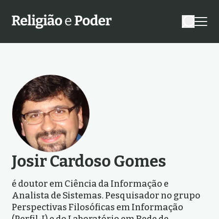
Josir Cardoso Gomes
é doutor em Ciência da Informação e
Analista de Sistemas. Pesquisador no grupo
Perspectivas Filosóficas em Informação