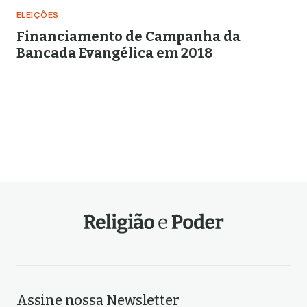
ELEIÇÕES
Financiamento de Campanha da
Bancada Evangélica em 2018
Assine nossa Newsletter