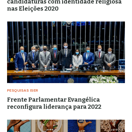
candidaturas com identidade religiosa
nas Eleições 2020
PESQUISAS ISER
Frente Parlamentar Evangélica
reconfigura liderança para 2022