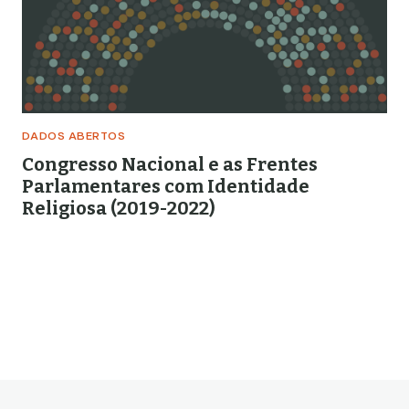
DADOS ABERTOS
Congresso Nacional e as Frentes
Parlamentares com Identidade
Religiosa (2019-2022)