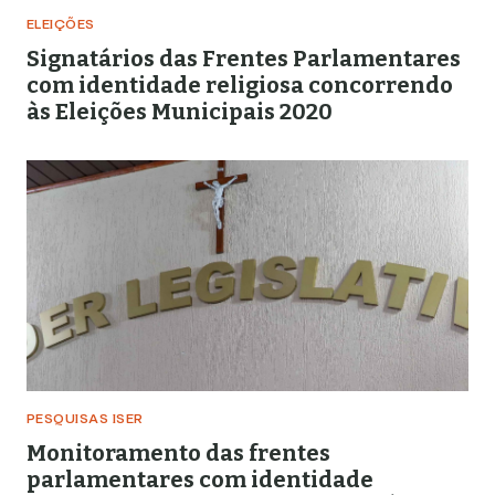
ELEIÇÕES
Signatários das Frentes Parlamentares
com identidade religiosa concorrendo
às Eleições Municipais 2020
PESQUISAS ISER
Monitoramento das frentes
parlamentares com identidade