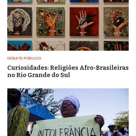
DEBATE PÚBLICO
Curiosidades: Religiões Afro-Brasileiras
no Rio Grande do Sul