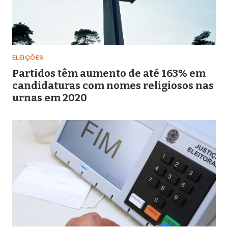
ELEIÇÕES
Partidos têm aumento de até 163% em
candidaturas com nomes religiosos nas
urnas em 2020