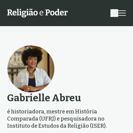
Gabrielle Abreu
é historiadora, mestre em História
Comparada (UFRJ) e pesquisadora no
Instituto de Estudos da Religião (ISER).