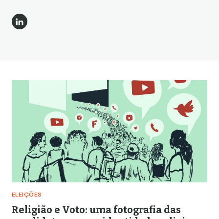
ELEIÇÕES
Religião e Voto: uma fotografia das