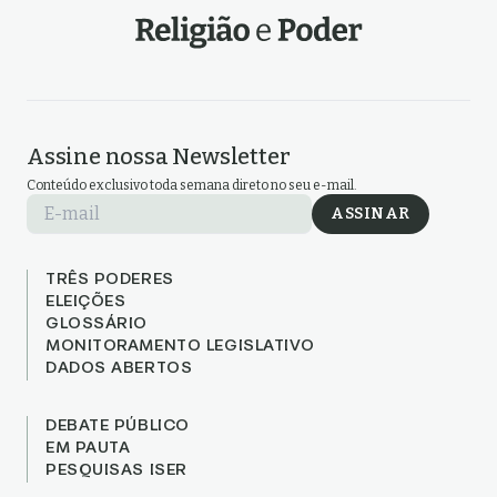
Assine nossa Newsletter
Conteúdo exclusivo toda semana direto no seu e-mail.
E-mail
ASSINAR
TRÊS PODERES
ELEIÇÕES
GLOSSÁRIO
MONITORAMENTO LEGISLATIVO
DADOS ABERTOS
DEBATE PÚBLICO
EM PAUTA
PESQUISAS ISER