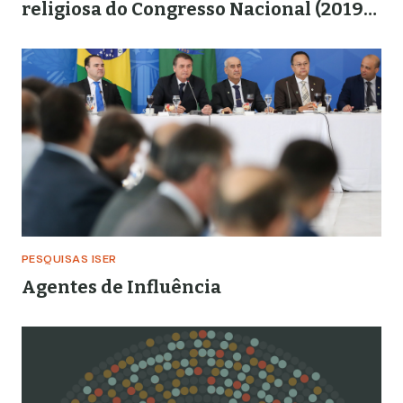
religiosa do Congresso Nacional (2019-
2022)
PESQUISAS ISER
Agentes de Influência