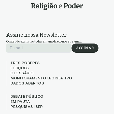
Assine nossa Newsletter
Conteúdo exclusivo toda semana direto no seu e-mail.
E-mail
ASSINAR
TRÊS PODERES
ELEIÇÕES
GLOSSÁRIO
MONITORAMENTO LEGISLATIVO
DADOS ABERTOS
DEBATE PÚBLICO
EM PAUTA
PESQUISAS ISER