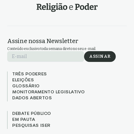
Assine nossa Newsletter
Conteúdo exclusivo toda semana direto no seu e-mail.
E-mail
ASSINAR
TRÊS PODERES
ELEIÇÕES
GLOSSÁRIO
MONITORAMENTO LEGISLATIVO
DADOS ABERTOS
DEBATE PÚBLICO
EM PAUTA
PESQUISAS ISER