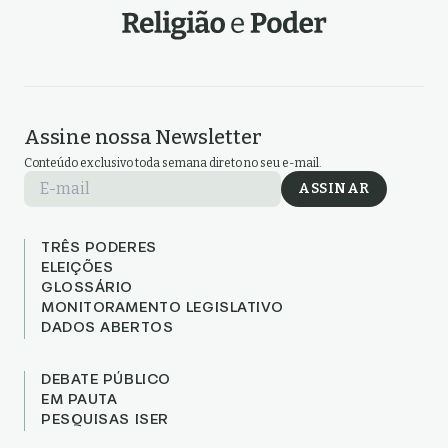
Assine nossa Newsletter
Conteúdo exclusivo toda semana direto no seu e-mail.
E-mail
ASSINAR
TRÊS PODERES
ELEIÇÕES
GLOSSÁRIO
MONITORAMENTO LEGISLATIVO
DADOS ABERTOS
DEBATE PÚBLICO
EM PAUTA
PESQUISAS ISER